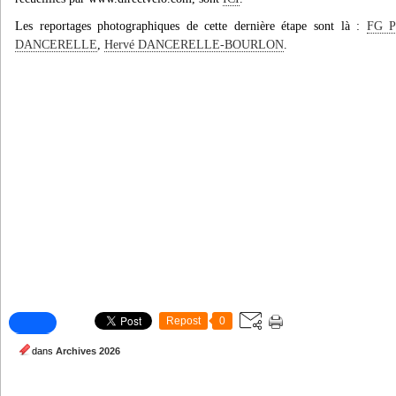
Les reportages photographiques de cette dernière étape sont là :
FG P
DANCERELLE
,
Hervé DANCERELLE-BOURLON
.
Repost
0
dans
Archives 2026