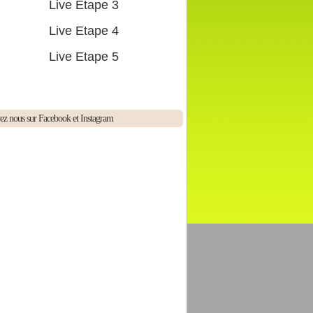
Live Etape 3
Live Etape 4
Live Etape 5
ez nous sur Facebook et Instagram