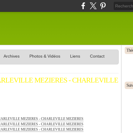
Théo
Archives
Photos & Vidéos
Liens
Contact
 CHARLEVILLE MEZIERES - CHARLEVILLE
Suive