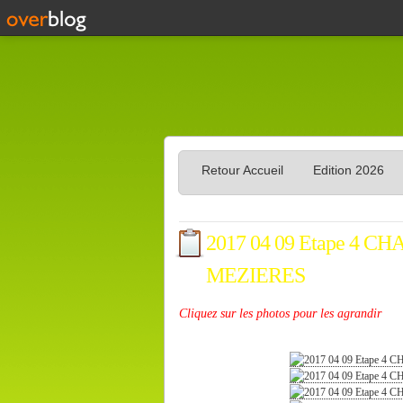
Retour Accueil
Edition 2026
2017 04 09 Etape 4
MEZIERES
Cliquez sur les photos pour les agrandir