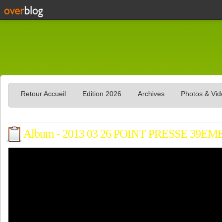
Retour Accueil
Edition 2026
Archives
Photos & Vi
Album - 2013 03 26 POINT PRESSE 39EM