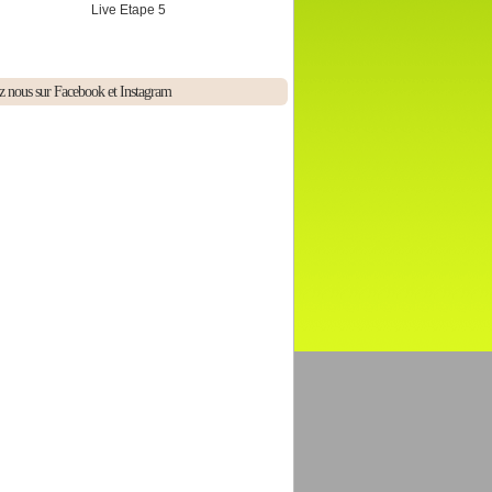
Live Etape 5
z nous sur Facebook et Instagram