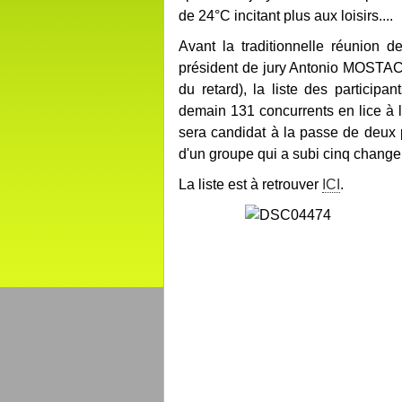
de 24°C incitant plus aux loisirs....
Avant la traditionnelle réunion de
président de jury Antonio MOSTACC
du retard), la liste des participan
demain 131 concurrents en lice à 
sera candidat à la passe de deux 
d'un groupe qui a subi cinq change
La liste est à retrouver
ICI
.