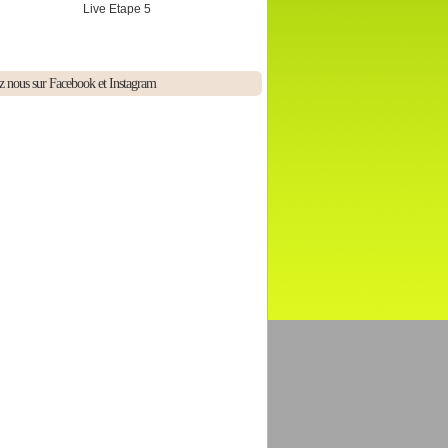
Live Etape 5
z nous sur Facebook et Instagram