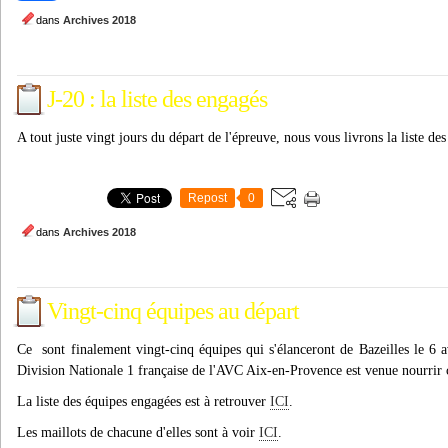
dans
Archives 2018
J-20 : la liste des engagés
A tout juste vingt jours du départ de l'épreuve, nous vous livrons la liste d
Repost
0
dans
Archives 2018
Vingt-cinq équipes au départ
Ce sont finalement vingt-cinq équipes qui s'élanceront de Bazeilles le 6 
Division Nationale 1 française de l'AVC Aix-en-Provence est venue nourrir c
La liste des équipes engagées est à retrouver
ICI
.
Les maillots de chacune d'elles sont à voir
ICI
.