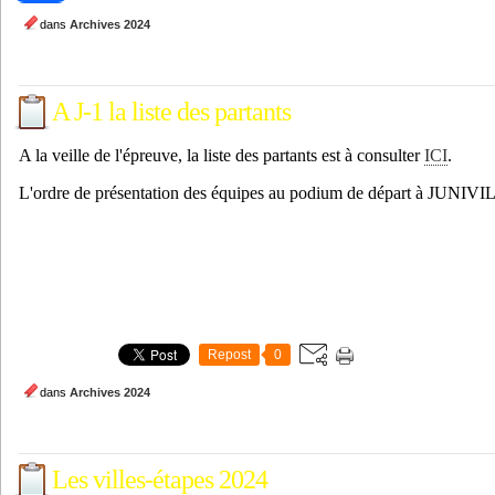
dans
Archives 2024
A J-1 la liste des partants
A la veille de l'épreuve, la liste des partants est à consulter
ICI
.
L'ordre de présentation des équipes au podium de départ à JUNIVI
Repost
0
dans
Archives 2024
Les villes-étapes 2024