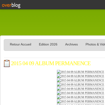
Retour Accueil
Edition 2026
Archives
Photos & Vi
2015 04 09 ALBUM PERMANENCE