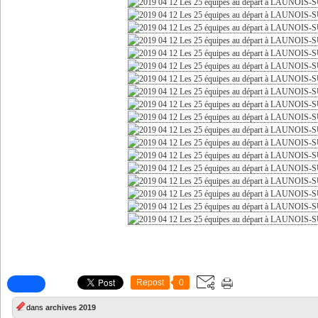
Repost
0
dans
archives 2019