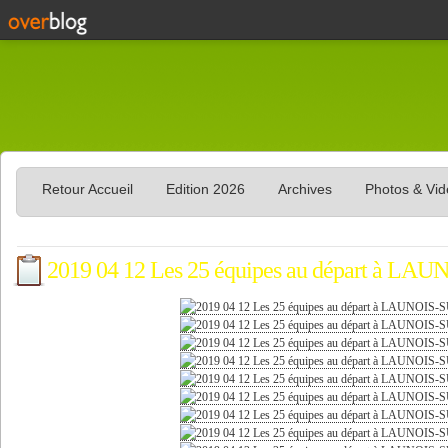
Retour Accueil
Edition 2026
Archives
Photos & Vi
2019 04 12 Les 25 équipes au départ à 