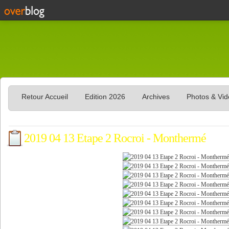
Retour Accueil
Edition 2026
Archives
Photos & Vi
2019 04 13 Etape 2 Rocroi - Monthermé