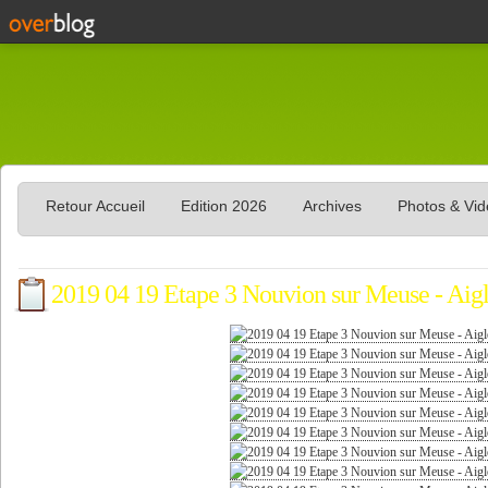
Retour Accueil
Edition 2026
Archives
Photos & Vi
2019 04 19 Etape 3 Nouvion sur Meuse - Aig