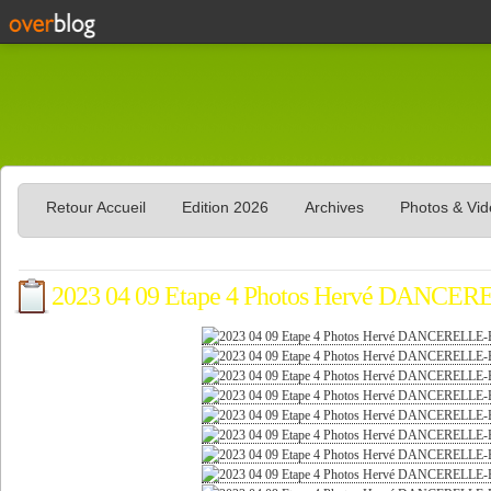
Retour Accueil
Edition 2026
Archives
Photos & Vi
2023 04 09 Etape 4 Photos Hervé DAN