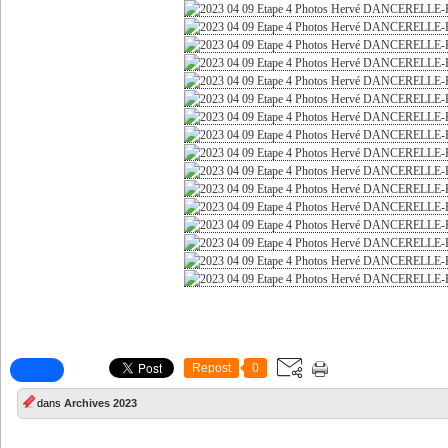
Repost
0
dans
Archives 2023