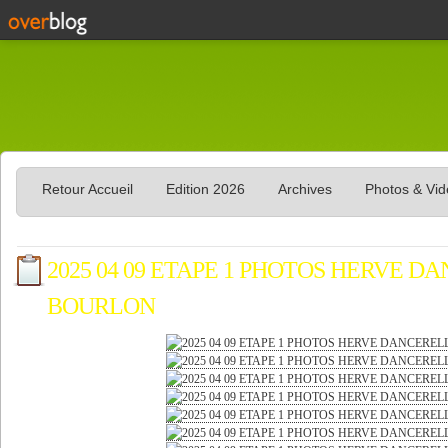
Retour Accueil
Edition 2026
Archives
Photos & Vi
2025 04 09 ETAPE 1 PHOTOS HERVE D
BOURLON