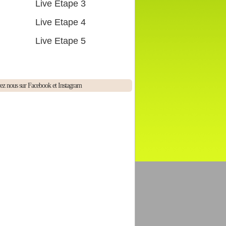
Live Etape 3
Live Etape 4
Live Etape 5
ez nous sur Facebook et Instagram