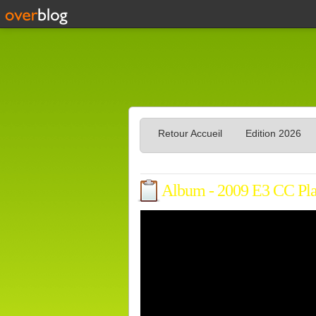
Retour Accueil
Edition 2026
Album - 2009 E3 CC Plai