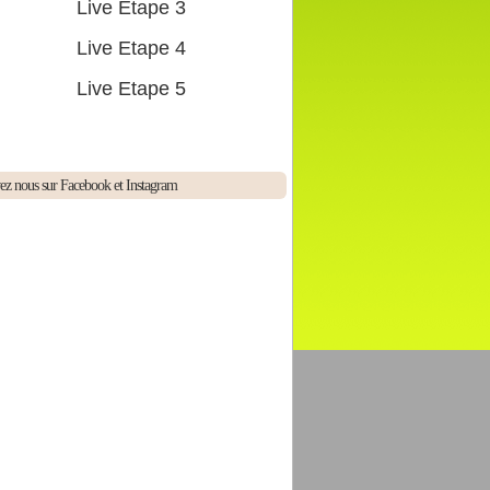
Live Etape 3
Live Etape 4
Live Etape 5
ez nous sur Facebook et Instagram