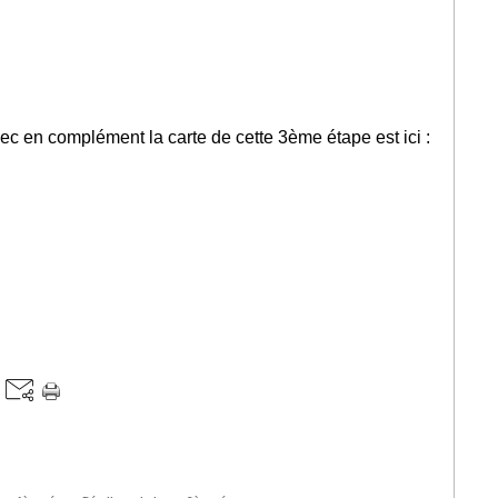
ec en complément la carte de cette 3ème étape est ici :