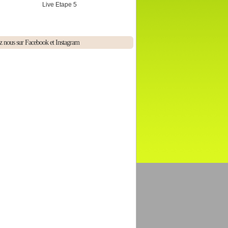
Live Etape 5
z nous sur Facebook et Instagram