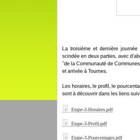
La troisième et dernière journée
scindée en deux parties, avec d'abo
"de la Communauté de Communes de
et arrivée à Tournes.
Les horaires, le profil, le pourcenta
sont à découvrir dans les liens suiv
Etape-3-Horaires.pdf
Etape-3-Profil.pdf
Etape-3-Pourcentages.pdf