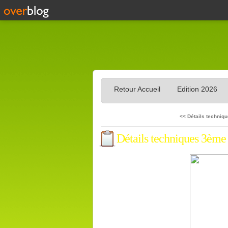
Retour Accueil
Edition 2026
<< Détails techniq
Détails techniques 3ème