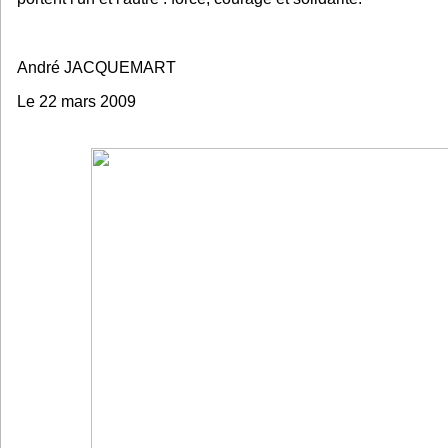
André JACQUEMART
Le 22 mars 2009