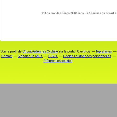
<< Les grandes lignes 2012 dans...
22 équipes au départ à 
Voir le profil de
Circuit Ardennes Cycliste
sur le portail Overblog
Top articles
Contact
Signaler un abus
C.G.U.
Cookies et données personnelles
Préférences cookies