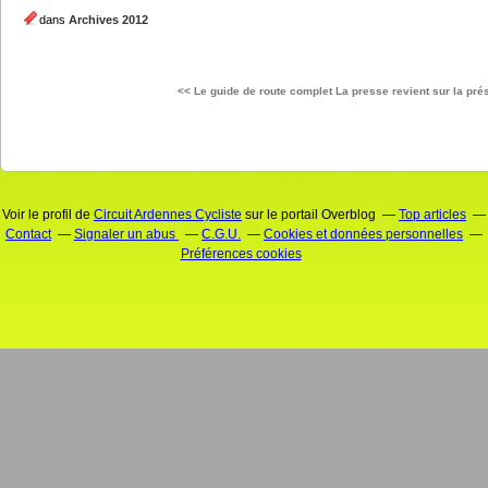
dans
Archives 2012
<< Le guide de route complet
La presse revient sur la prés
Voir le profil de
Circuit Ardennes Cycliste
sur le portail Overblog
Top articles
Contact
Signaler un abus
C.G.U.
Cookies et données personnelles
Préférences cookies