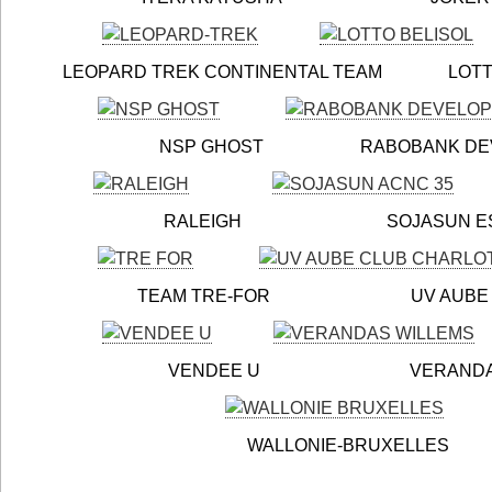
LEOPARD TREK CONTINENTAL TEAM LOTTO 
NSP GHOST RABOBANK DEVELOP
RALEIGH SOJASUN ESPOIRS
TEAM TRE-FOR UV AUBE CC C
VENDEE U VERANDAS WI
WALLONIE-BRUXELLES