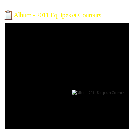
Album - 2011 Equipes et Coureurs