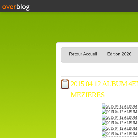
Retour Accueil
Edition 2026
2015 04 12 ALBUM 4
MEZIERES