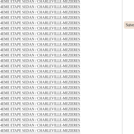
Suive