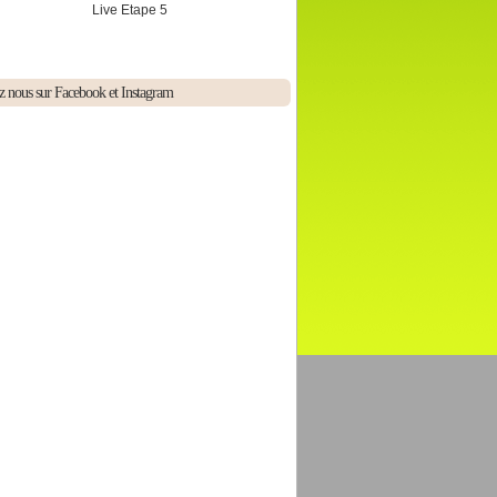
Live Etape 5
z nous sur Facebook et Instagram