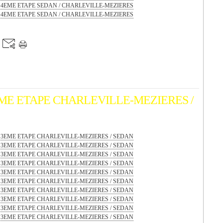
EME ETAPE CHARLEVILLE-MEZIERES /