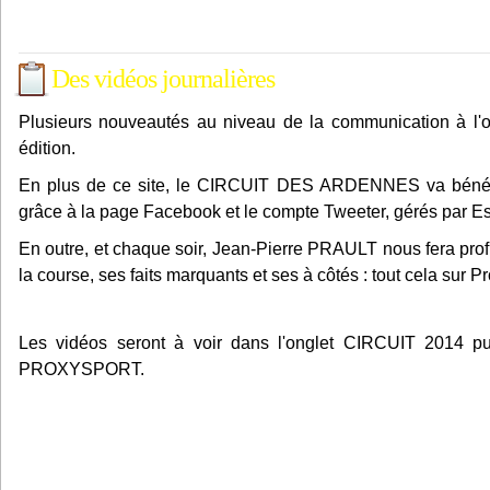
Des vidéos journalières
Plusieurs nouveautés au niveau de la communication à l'
édition.
En plus de ce site, le CIRCUIT DES ARDENNES va bénéfici
grâce à la page Facebook et le compte Tweeter, gérés par 
En outre, et chaque soir, Jean-Pierre PRAULT nous fera prof
la course, ses faits marquants et ses à côtés : tout cela sur 
Les vidéos seront à voir dans l'onglet CIRCUIT 2014 p
PROXYSPORT.