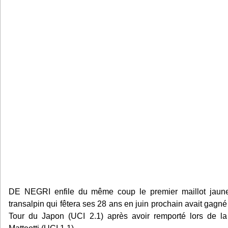
DE NEGRI enfile du même coup le premier maillot jau
transalpin qui fêtera ses 28 ans en juin prochain avait gagn
Tour du Japon (UCI 2.1) après avoir remporté lors de la