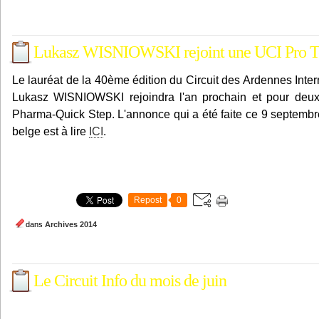
Lukasz WISNIOWSKI rejoint une UCI Pro 
Le lauréat de la 40ème édition du Circuit des Ardennes Inter
Lukasz WISNIOWSKI rejoindra l'an prochain et pour deu
Pharma-Quick Step. L'annonce qui a été faite ce 9 septembre
belge est à lire
ICI
.
Repost
0
dans
Archives 2014
Le Circuit Info du mois de juin