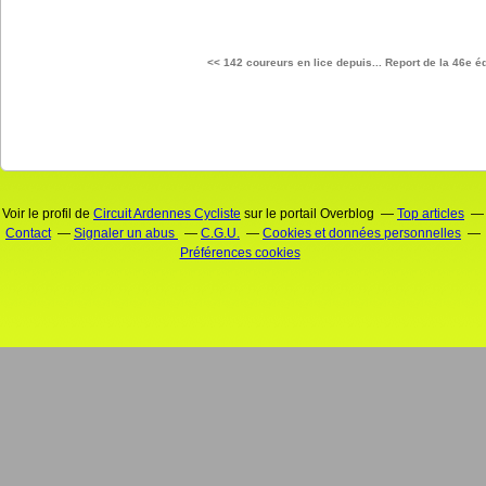
<< 142 coureurs en lice depuis...
Report de la 46e éd
Voir le profil de
Circuit Ardennes Cycliste
sur le portail Overblog
Top articles
Contact
Signaler un abus
C.G.U.
Cookies et données personnelles
Préférences cookies