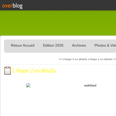
Retour Accueil
Edition 2026
Archives
Photos & Vi
<< L'étape 3 en détails
L'étape 1 en détails >
L'étape 2 en détails