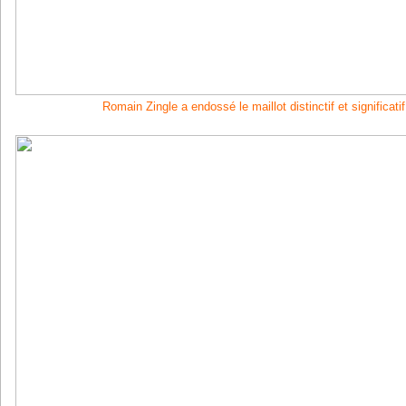
Romain Zingle a endossé le maillot distinctif et significati