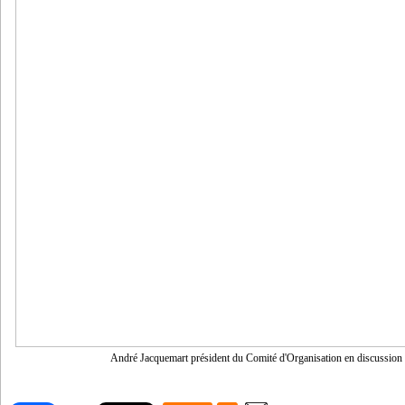
André Jacquemart président du Comité d'Organisation en discussio