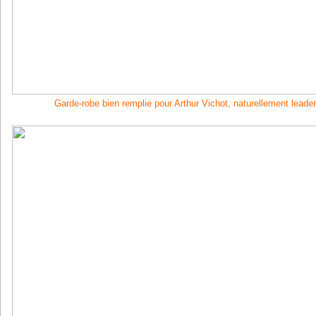
Garde-robe bien remplie pour Arthur Vichot, naturellement lead