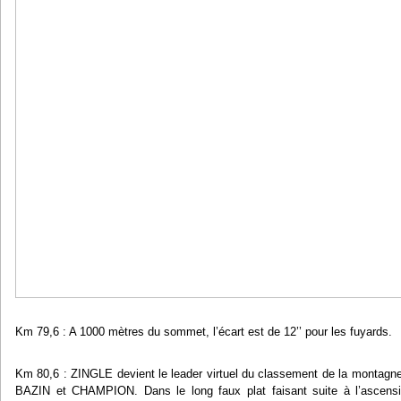
Km 79,6 : A 1000 mètres du sommet, l’écart est de 12’’ pour les fuyards.
Km 80,6 : ZINGLE devient le leader virtuel du classement de la montag
BAZIN et CHAMPION. Dans le long faux plat faisant suite à l’ascensio