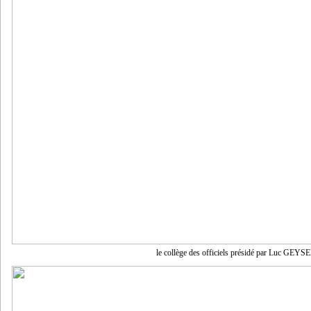
le collège des officiels présidé par Luc GEYS