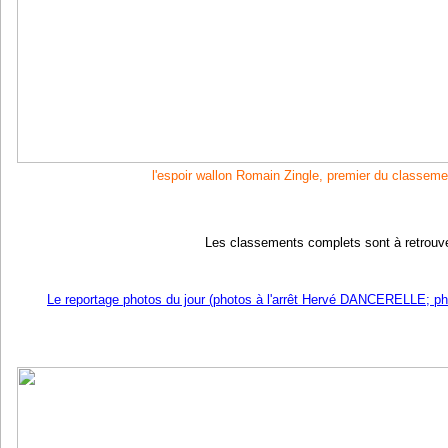
l'espoir wallon Romain Zingle, premier du classem
Les classements complets sont à retrouv
Le reportage photos du jour (photos à l'arrêt Hervé DANCERELLE; 