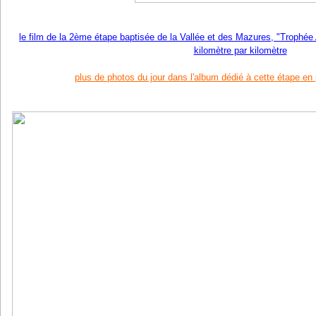
le film de la 2ème étape baptisée de la Vallée et des Mazures, "Troph
kilomètre par kilomètre
plus de photos du jour dans l'album dédié à cette étape en 