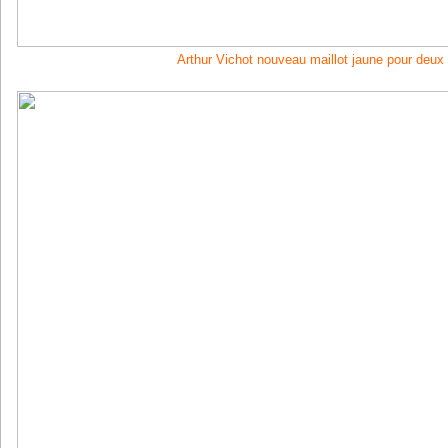
Arthur Vichot nouveau maillot jaune pour deu