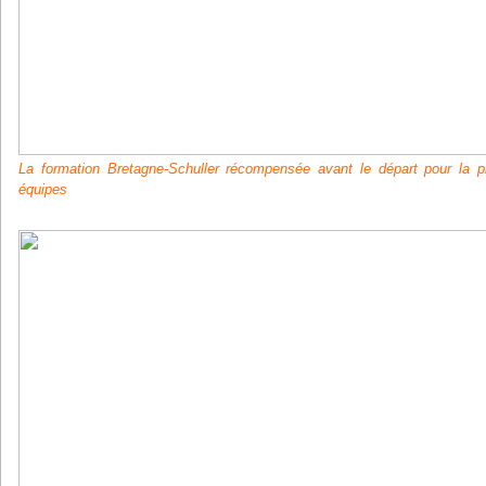
La formation Bretagne-Schuller récompensée avant le départ pour la p
équipes