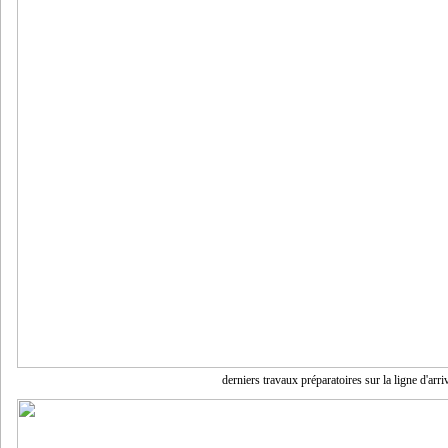
derniers travaux préparatoires sur la ligne d'arri