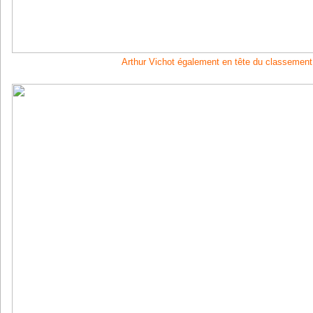
Arthur Vichot également en tête du classement 