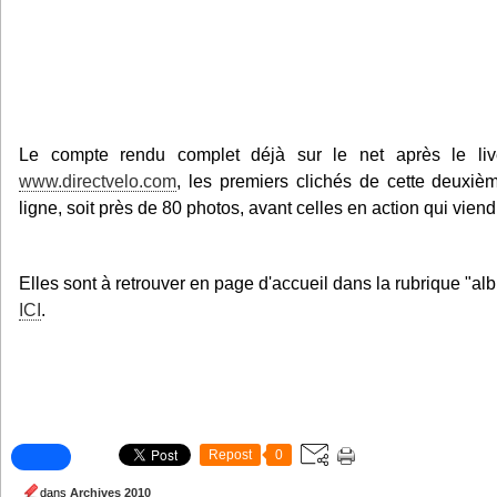
Le compte rendu complet déjà sur le net après le liv
www.directvelo.com
, les premiers clichés de cette deuxi
ligne, soit près de 80 photos, avant celles en action qui viend
Elles sont à retrouver en page d'accueil dans la rubrique "al
ICI
.
Repost
0
dans
Archives 2010