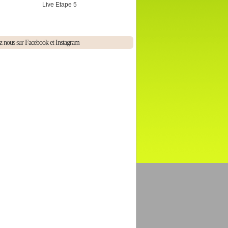
Live Etape 5
z nous sur Facebook et Instagram