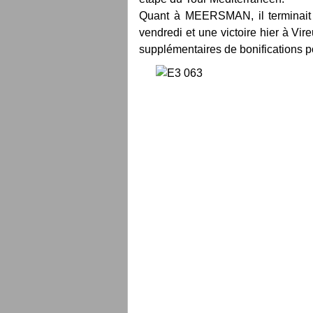
Quant à MEERSMAN, il terminait 
vendredi et une victoire hier à V
supplémentaires de bonifications po