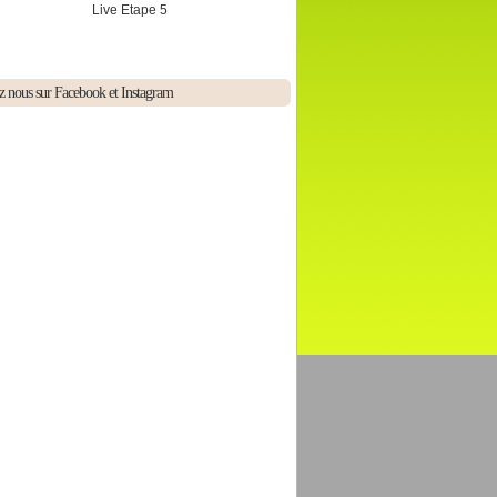
Live Etape 5
z nous sur Facebook et Instagram