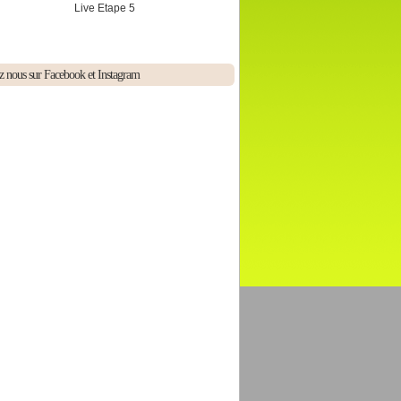
Live Etape 5
z nous sur Facebook et Instagram