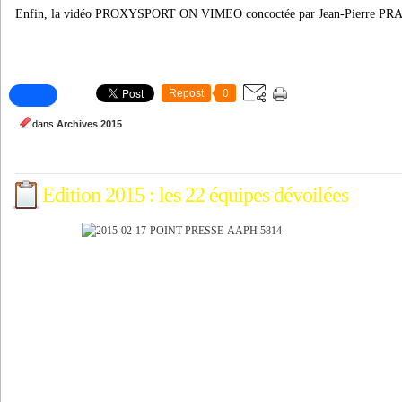
Enfin, la vidéo PROXYSPORT ON VIMEO concoctée par Jean-Pierre PRA
Repost
0
dans
Archives 2015
Edition 2015 : les 22 équipes dévoilées