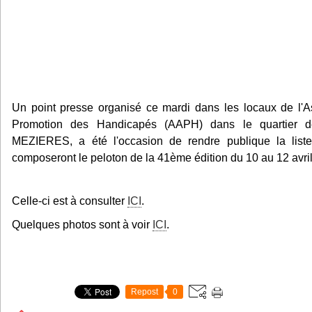
Un point presse organisé ce mardi dans les locaux de l'A
Promotion des Handicapés (AAPH) dans le quartie
MEZIERES, a été l'occasion de rendre publique la list
composeront le peloton de la 41ème édition du 10 au 12 avril
Celle-ci est à consulter
ICI
.
Quelques photos sont à voir
ICI
.
Repost
0