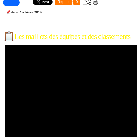
Repost
0
dans
Archives 2015
Les maillots des équipes et des classements