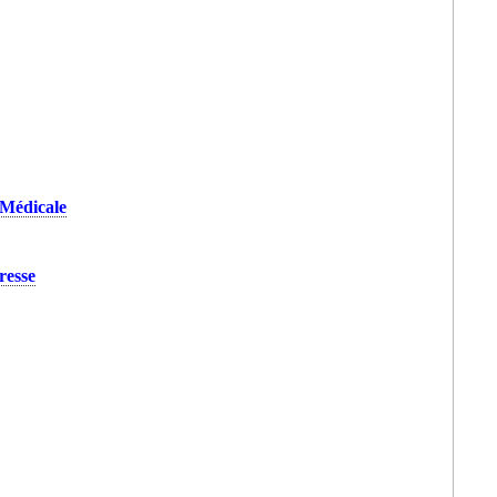
 Médicale
resse