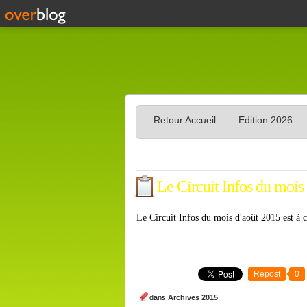
Retour Accueil
Edition 2026
Le Circuit Infos du mois
Le Circuit Infos du mois d'août 2015 est à 
Repost
0
dans
Archives 2015