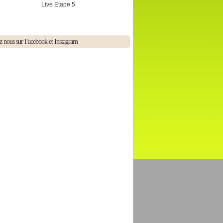
Live Etape 5
z nous sur Facebook et Instagram