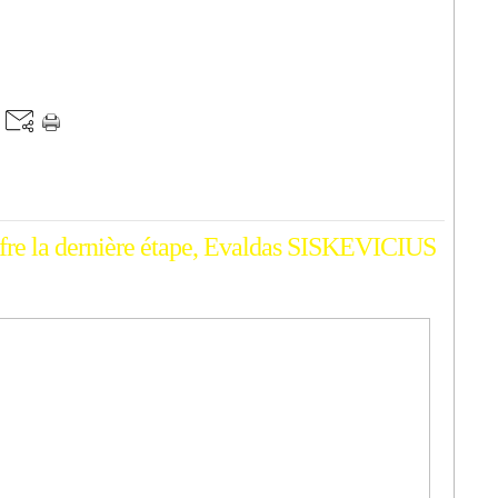
re la dernière étape, Evaldas SISKEVICIUS