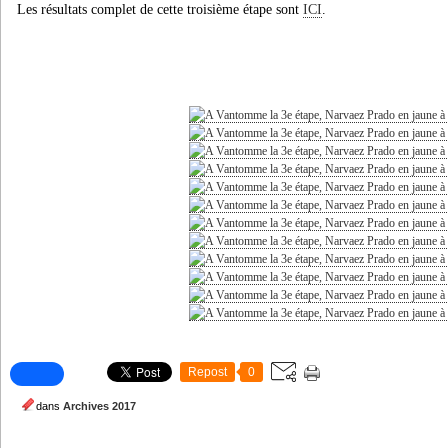
Les résultats complet de cette troisième étape sont
ICI
.
Repost
0
dans
Archives 2017