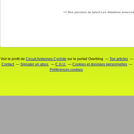
<< Des parrains de talent
Les dotations annexe
Voir le profil de
Circuit Ardennes Cycliste
sur le portail Overblog
Top articles
Contact
Signaler un abus
C.G.U.
Cookies et données personnelles
Préférences cookies