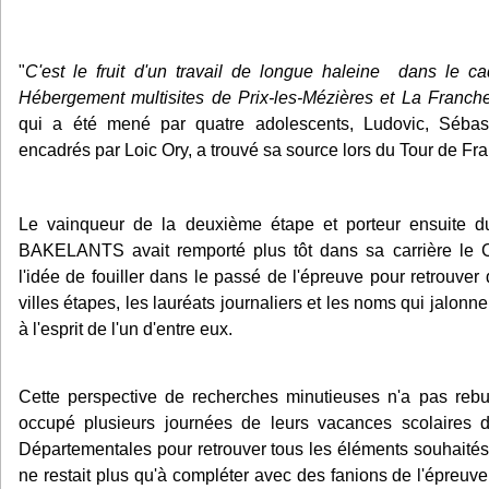
"
C'est le fruit d'un travail de longue haleine dans le ca
Hébergement multisites de Prix-les-Mézières et La Franche
qui a été mené par quatre adolescents, Ludovic, Sébast
encadrés par Loic Ory, a trouvé sa source lors du Tour de Fran
Le vainqueur de la deuxième étape et porteur ensuite du
BAKELANTS avait remporté plus tôt dans sa carrière le C
l'idée de fouiller dans le passé de l'épreuve pour retrouver d
villes étapes, les lauréats journaliers et les noms qui jalonn
à l'esprit de l'un d'entre eux.
Cette perspective de recherches minutieuses n'a pas rebu
occupé plusieurs journées de leurs vacances scolaires 
Départementales pour retrouver tous les éléments souhaités.
ne restait plus qu'à compléter avec des fanions de l'épreuv