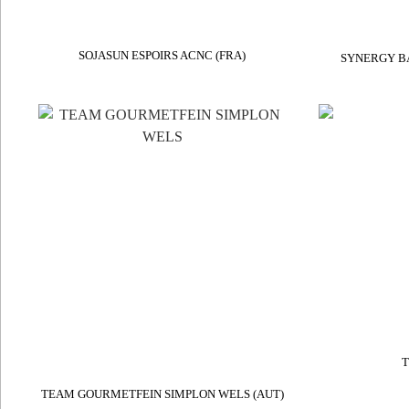
SOJASUN ESPOIRS ACNC (FRA)
SYNERGY BA
T
TEAM GOURMETFEIN SIMPLON WELS (AUT)