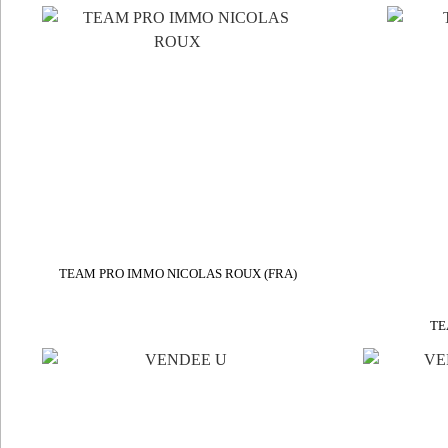
TEAM PRO IMMO NICOLAS ROUX (FRA)
TE