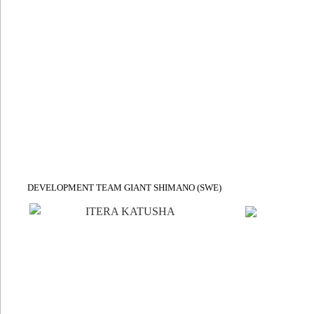
DEVELOPMENT TEAM GIANT SHIMANO (SWE)