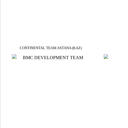
CONTINENTAL TEAM ASTANA (KAZ)