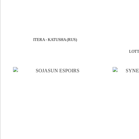
ITERA - KATUSHA (RUS)
LOTT