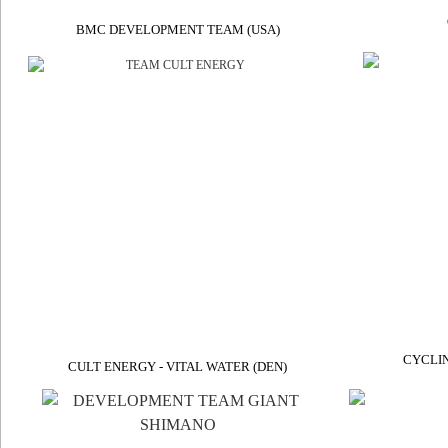
BMC DEVELOPMENT TEAM (USA)
CYCLIN
CULT ENERGY - VITAL WATER (DEN)