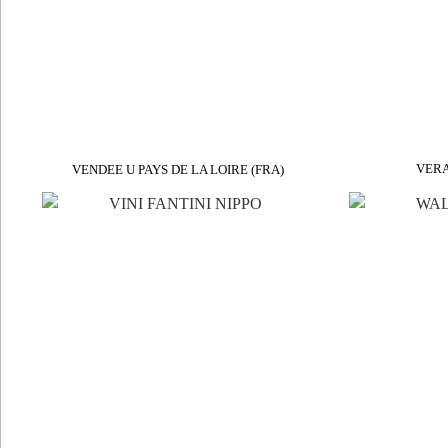
VER
VENDEE U PAYS DE LA LOIRE (FRA)