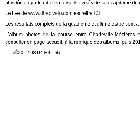
plus tôit en profitant des conseils avisés de son capitaine 
Le live de
www.directvelo.com
est relire
ICI
.
Les résultats complets de la quatrième et ultime étape sont à
L'album photos de la course entre Charleville-Mézières 
consulter en page accueil, à la rubrique des albums, puis 20