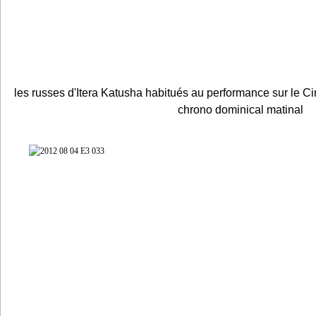
les russes d'Itera Katusha habitués au performance sur le Ci
chrono dominical matinal