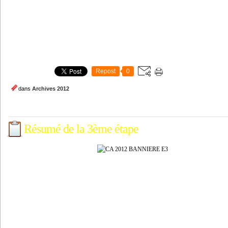
Repost
0
dans
Archives 2012
Résumé de la 3ème étape