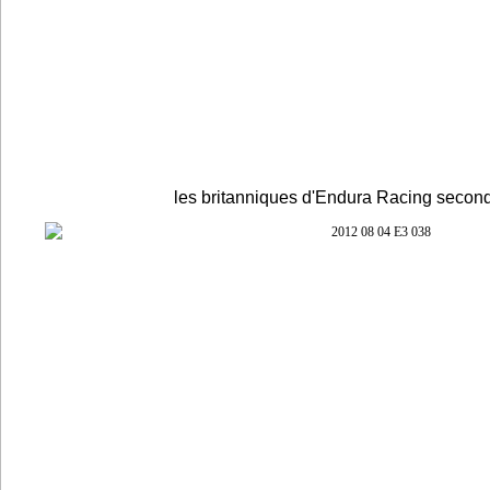
les britanniques d'Endura Racing seco