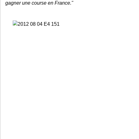
gagner une course en France."