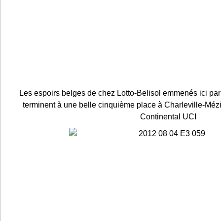
Les espoirs belges de chez Lotto-Belisol emmenés ici p
terminent à une belle cinquième place à Charleville-Méz
Continental UCI