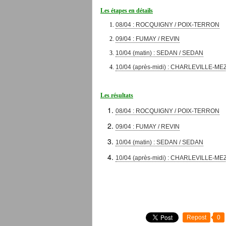
Les étapes en détails
08/04 : ROCQUIGNY / POIX-TERRON
09/04 : FUMAY / REVIN
10/04 (matin) : SEDAN / SEDAN
10/04 (après-midi) : CHARLEVILLE-
Les résultats
08/04 : ROCQUIGNY / POIX-TERRON
09/04 : FUMAY / REVIN
10/04 (matin) : SEDAN / SEDAN
10/04 (après-midi) : CHARLEVILLE-
Repost
0