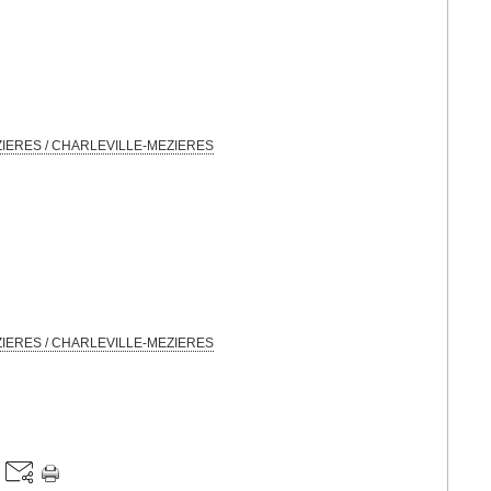
MEZIERES / CHARLEVILLE-MEZIERES
MEZIERES / CHARLEVILLE-MEZIERES