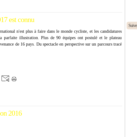
017 est connu
Suive
tional n'est plus à faire dans le monde cycliste, et les candidatures
 parfaite illustration. Plus de 90 équipes ont postulé et le plateau
venance de 16 pays. Du spectacle en perspective sur un parcours tracé
tion 2016