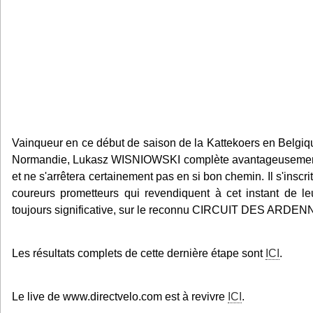
Vainqueur en ce début de saison de la Kattekoers en Belgiq
Normandie, Lukasz WISNIOWSKI complète avantageusement
et ne s'arrêtera certainement pas en si bon chemin. Il s'inscri
coureurs prometteurs qui revendiquent à cet instant de leur
toujours significative, sur le reconnu CIRCUIT DES ARDENN
Les résultats complets de cette dernière étape sont
ICI
.
Le live de www.directvelo.com est à revivre
ICI
.