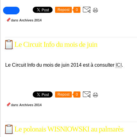
Repost
0
dans
Archives 2014
Le Circuit Info du mois de juin
Le Circuit Info du mois de juin 2014 est à consulter
ICI
.
Repost
0
dans
Archives 2014
Le polonais WISNIOWSKI au palmarès