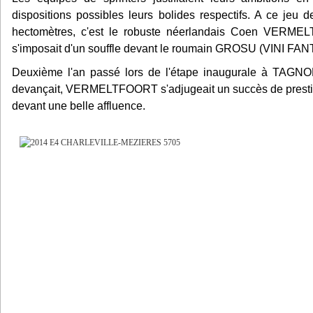
dispositions possibles leurs bolides respectifs. A ce jeu
hectomètres, c'est le robuste néerlandais Coen VERM
s'imposait d'un souffle devant le roumain GROSU (VINI FAN
Deuxième l'an passé lors de l'étape inaugurale à TAG
devançait, VERMELTFOORT s'adjugeait un succès de prestige
devant une belle affluence.