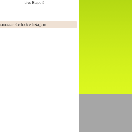
Live Etape 5
z nous sur Facebook et Instagram